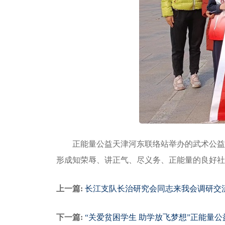
正能量公益天津河东联络站举办的武术公益
形成知荣辱、讲正气、尽义务、正能量的良好社
上一篇:
长江支队长治研究会同志来我会调研交
下一篇:
“关爱贫困学生 助学放飞梦想”正能量