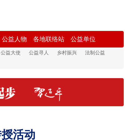
公益人物
各地联络站
公益单位
公益大使
公益寻人
乡村振兴
法制公益
传授活动