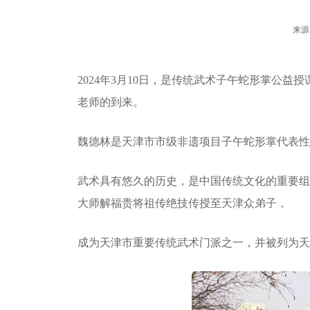
来源
2024年3月10日，是传统武术子午蛇形掌公
老师的到来。
魏德林是天津市市级非遗项目子午蛇形掌代表性
武术具有悠久的历史，是中国传统文化的重要组
大师解福贵将祖传绝技传授至天津众弟子，
成为天津市重要传统武术门派之一，并被列为天