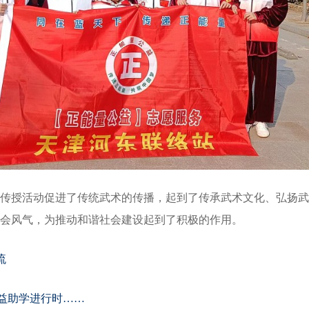
传授活动促进了传统武术的传播，起到了传承武术文化、弘扬武
会风气，为推动和谐社会建设起到了积极的作用。
流
公益助学进行时……