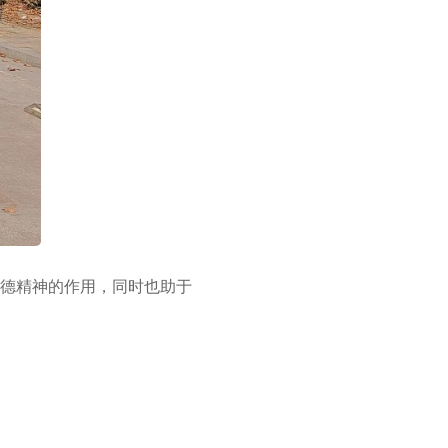
德精神的作用，同时也助于