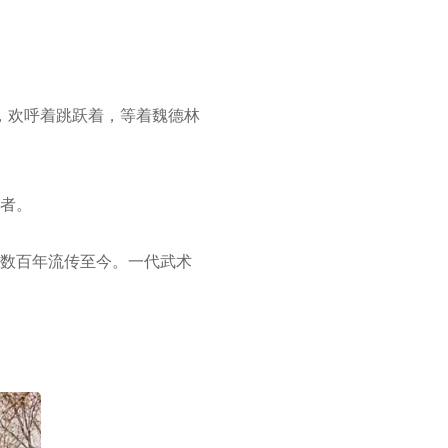
来，欢呼着跳跃着，等着魏德林
者。
数百年流传至今。一代武术