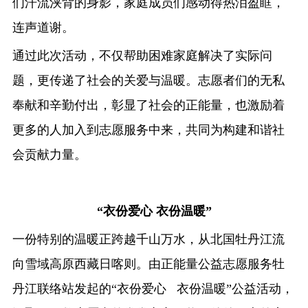
们汗流浃背的身影，家庭成员们感动得热泪盈眶，
连声道谢。
通过此次活动，不仅帮助困难家庭解决了实际问
题，更传递了社会的关爱与温暖。志愿者们的无私
奉献和辛勤付出，彰显了社会的正能量，也激励着
更多的人加入到志愿服务中来，共同为构建和谐社
会贡献力量。
“衣份爱心 衣份温暖”
一份特别的温暖正跨越千山万水，从北国牡丹江流
向雪域高原西藏日喀则。由正能量公益志愿服务牡
丹江联络站发起的“衣份爱心 衣份温暖”公益活动，