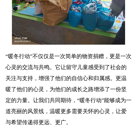
“暖冬行动”不仅仅是一次简单的物资捐赠，更是一次
心灵的交流与共鸣。它让留守儿童感受到了社会的
关注与支持，增强了他们的自信心和归属感。更温
暖了他们的心灵，为他们的成长之路增添了一份坚
定的力量。让我们共同期待，“暖冬行动”能够成为一
道亮丽的风景线，温暖更多需要关怀的心灵，让爱
与希望传递得更远、更广。