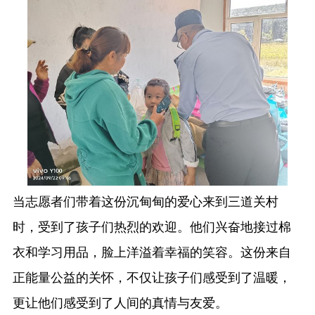
当志愿者们带着这份沉甸甸的爱心来到三道关村
时，受到了孩子们热烈的欢迎。他们兴奋地接过棉
衣和学习用品，脸上洋溢着幸福的笑容。这份来自
正能量公益的关怀，不仅让孩子们感受到了温暖，
更让他们感受到了人间的真情与友爱。