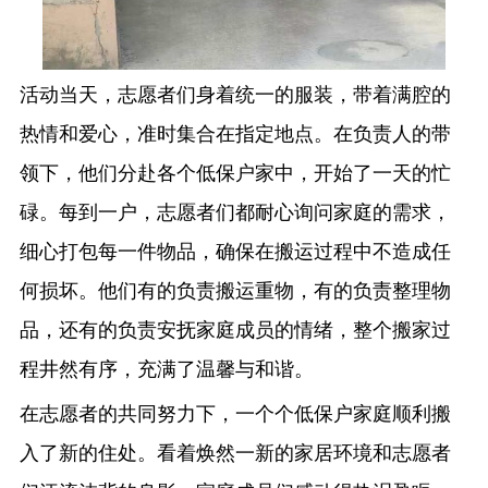
活动当天，志愿者们身着统一的服装，带着满腔的
热情和爱心，准时集合在指定地点。在负责人的带
领下，他们分赴各个低保户家中，开始了一天的忙
碌。每到一户，志愿者们都耐心询问家庭的需求，
细心打包每一件物品，确保在搬运过程中不造成任
何损坏。他们有的负责搬运重物，有的负责整理物
品，还有的负责安抚家庭成员的情绪，整个搬家过
程井然有序，充满了温馨与和谐。
在志愿者的共同努力下，一个个低保户家庭顺利搬
入了新的住处。看着焕然一新的家居环境和志愿者