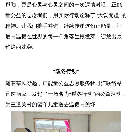
帮助，更是心灵与心灵之间的一次深情对话。正能
量公益的志愿者们，用实际行动诠释了“大爱无疆”的
精神。让我们携手并进，继续传递这份正能量，让
爱与温暖在世界的每一个角落生根发芽，绽放出最
绚烂的花朵。
“暖冬行动”
随着寒风渐起，正能量公益志愿服务牡丹江联络站
迅速响应，发起了一场名为“暖冬行动”的公益活动，
为三道关村的留守儿童送去温暖与关怀