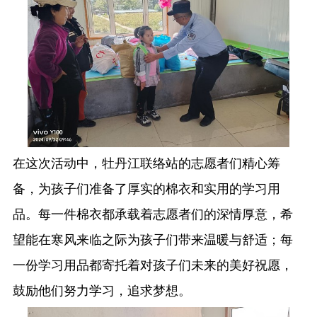
在这次活动中，牡丹江联络站的志愿者们精心筹
备，为孩子们准备了厚实的棉衣和实用的学习用
品。每一件棉衣都承载着志愿者们的深情厚意，希
望能在寒风来临之际为孩子们带来温暖与舒适；每
一份学习用品都寄托着对孩子们未来的美好祝愿，
鼓励他们努力学习，追求梦想。