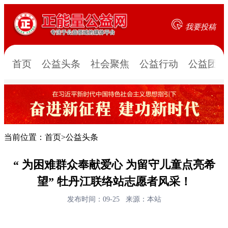
我要投稿
首页
公益头条
社会聚焦
公益行动
公益团队
当前位置：
首页
>
公益头条
“ 为困难群众奉献爱心 为留守儿童点亮希
望” 牡丹江联络站志愿者风采！
发布时间：09-25
来源：本站