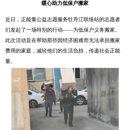
暖心助力低保户搬家
近日，正能量公益志愿服务牡丹江联络站的志愿者
们发起了一场特别的行动——为低保户义务搬家。
此次活动旨在帮助那些因经济困难而无法承担搬家
费用的家庭，减轻他们的生活负担，传递社会正能
量。