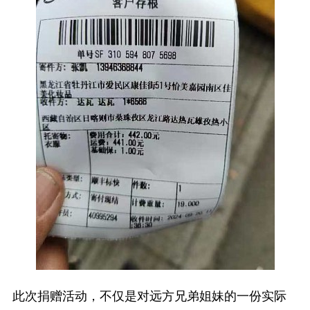
此次捐赠活动，不仅是对远方兄弟姐妹的一份实际