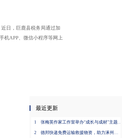
近日，巨鹿县税务局通过加
手机APP、微信小程序等网上
最近更新
1
张梅英作家工作室举办“成长与成材”主题活动
2
德邦快递免费运输救援物资，助力涿州灾后恢复