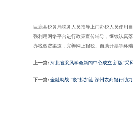
巨鹿县税务局税务人员指导上门办税人员使用
强利用网络平台进行政策宣传辅导，继续认真落
办税缴费渠道，完善网上报税、自助开票等终端
上一篇:
河北省采风学会新闻中心成立 新版“采
下一篇:
金融助战 “疫”起加油 深州农商银行助