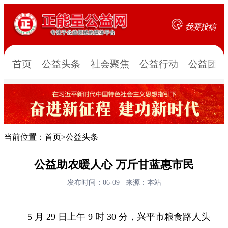
我要投稿
首页
公益头条
社会聚焦
公益行动
公益团队
当前位置：
首页
>
公益头条
公益助农暖人心 万斤甘蓝惠市民
发布时间：06-09
来源：本站
5 月 29 日上午 9 时 30 分，兴平市粮食路人头