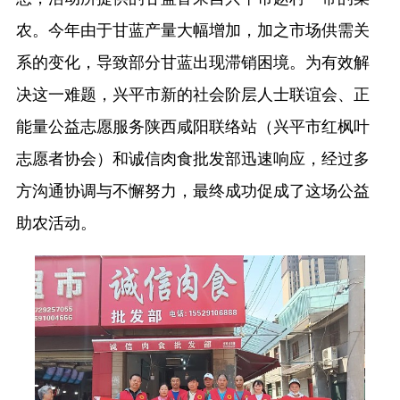
农。今年由于甘蓝产量大幅增加，加之市场供需关
系的变化，导致部分甘蓝出现滞销困境。为有效解
决这一难题，兴平市新的社会阶层人士联谊会、正
能量公益志愿服务陕西咸阳联络站（兴平市红枫叶
志愿者协会）和诚信肉食批发部迅速响应，经过多
方沟通协调与不懈努力，最终成功促成了这场公益
助农活动。