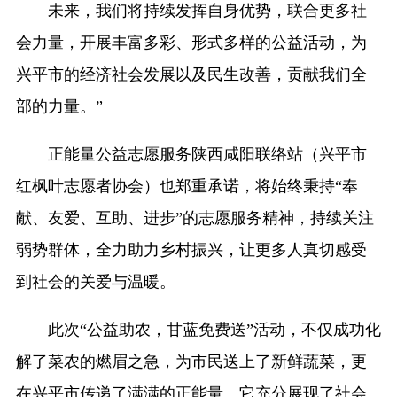
未来，我们将持续发挥自身优势，联合更多社
会力量，开展丰富多彩、形式多样的公益活动，为
兴平市的经济社会发展以及民生改善，贡献我们全
部的力量。”
正能量公益志愿服务陕西咸阳联络站（兴平市
红枫叶志愿者协会）也郑重承诺，将始终秉持“奉
献、友爱、互助、进步”的志愿服务精神，持续关注
弱势群体，全力助力乡村振兴，让更多人真切感受
到社会的关爱与温暖。
此次“公益助农，甘蓝免费送”活动，不仅成功化
解了菜农的燃眉之急，为市民送上了新鲜蔬菜，更
在兴平市传递了满满的正能量。它充分展现了社会