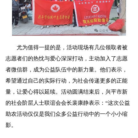
尤为值得一提的是，活动现场有几位领取者被
志愿者们的热忱与爱心深深打动，主动加入了志愿
者微信群，成为公益队伍中的新力量。他们表示，
希望通过自己的实际行动，为社会传递更多的正能
量，让爱心得以延续。活动圆满结束后，兴平市新
的社会阶层人士联谊会会长裴康静表示：“这次公益
助农活动仅仅是我们众多公益行动中的一个小小缩
影。